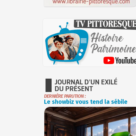
JOURNAL D'UN EXILÉ
DU PRÉSENT
DERNIÈRE PARUTION :
Le showbiz vous tend la sébile