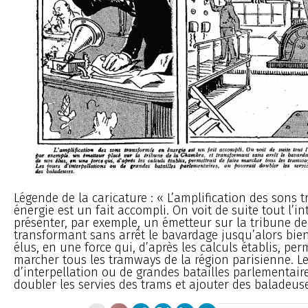
Légende de la caricature : « L’amplification des sons
énergie est un fait accompli. On voit de suite tout l’i
présenter, par exemple, un émetteur sur la tribune de
transformant sans arrêt le bavardage jusqu’alors bien
élus, en une force qui, d’après les calculs établis, perm
marcher tous les tramways de la région parisienne. Le
d’interpellation ou de grandes batailles parlementair
doubler les servies des trams et ajouter des baladeuse