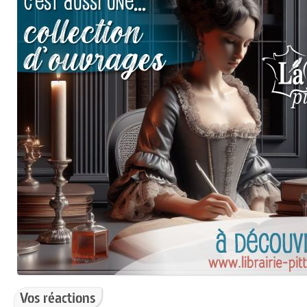
Vos réactions