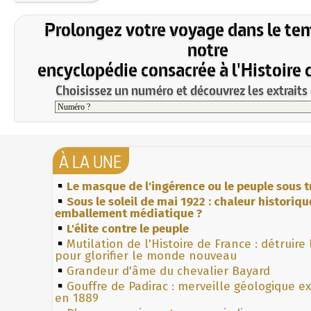
Prolongez votre voyage dans le te
notre
encyclopédie consacrée à l'Histoire 
Choisissez un numéro et découvrez les extraits 
À LA UNE
Le masque de l'ingérence ou le peuple sous t
Sous le soleil de mai 1922 : chaleur historiqu
emballement médiatique ?
L'élite contre le peuple
Mutilation de l'Histoire de France : détruire
pour glorifier le monde nouveau
Grandeur d'âme du chevalier Bayard
Gouffre de Padirac : merveille géologique e
en 1889