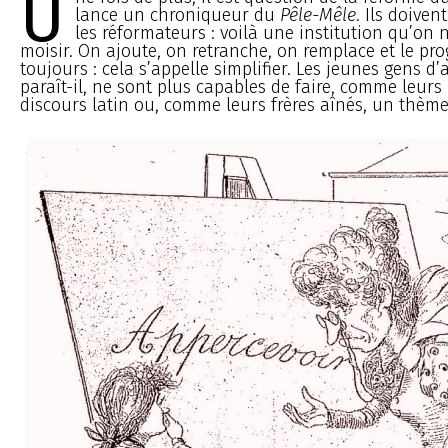
U
lance un chroniqueur du
Pêle-Mêle
. Ils doiven
les réformateurs : voilà une institution qu’on 
moisir. On ajoute, on retranche, on remplace et le 
toujours : cela s’appelle simplifier. Les jeunes gens d’
paraît-il, ne sont plus capables de faire, comme leurs
discours latin ou, comme leurs frères aînés, un thèm