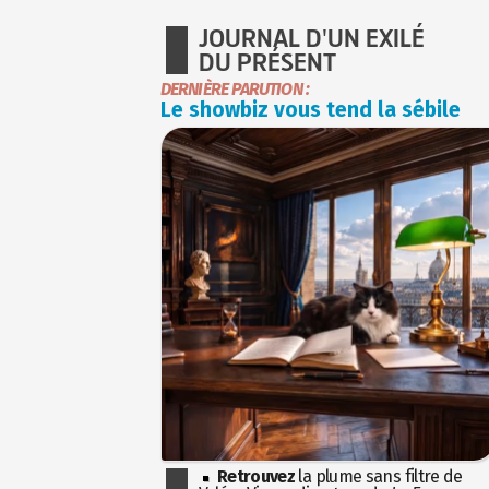
JOURNAL D'UN EXILÉ
DU PRÉSENT
DERNIÈRE PARUTION :
Le showbiz vous tend la sébile
Retrouvez
la plume sans filtre de