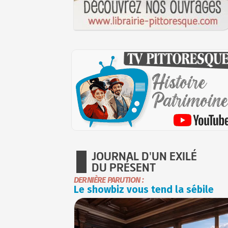
JOURNAL D'UN EXILÉ
DU PRÉSENT
DERNIÈRE PARUTION :
Le showbiz vous tend la sébile