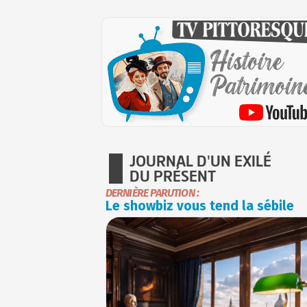
JOURNAL D'UN EXILÉ
DU PRÉSENT
DERNIÈRE PARUTION :
Le showbiz vous tend la sébile