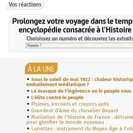
Vos réactions
Prolongez votre voyage dans le temp
encyclopédie consacrée à l'Histoire
Choisissez un numéro et découvrez les extraits
À LA UNE
Sous le soleil de mai 1922 : chaleur histori
emballement médiatique ?
Le masque de l'ingérence ou le peuple sous 
L'élite contre le peuple
Plumes, encriers et crayons jadis
Grandeur d'âme du chevalier Bayard
Mutilation de l'Histoire de France : détruir
pour glorifier le monde nouveau
Lunettes : instrument du Moyen Âge à l'o