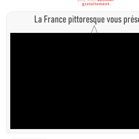
gratuitement