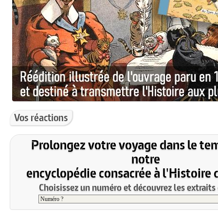
Vos réactions
Prolongez votre voyage dans le te
notre
encyclopédie consacrée à l'Histoire 
Choisissez un numéro et découvrez les extraits 