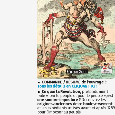
COMMANDE / RÉSUMÉ de l'ouvrage ?
Tous les détails en CLIQUANT ICI !
En quoi la Révolution
, prétendument
faite « par le peuple et pour le peuple »,
est
une sombre imposture ?
Découvrez les
origines anciennes de ce bouleversement
et les expédients utilisés avant et après 1789
pour l'imposer au peuple