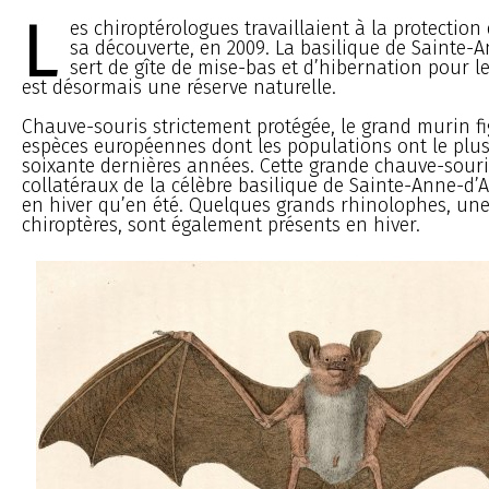
L
es chiroptérologues travaillaient à la protection 
sa découverte, en 2009. La basilique de Sainte-A
sert de gîte de mise-bas et d’hibernation pour l
est désormais une réserve naturelle.
Chauve-souris strictement protégée, le grand murin fi
espèces européennes dont les populations ont le plus
soixante dernières années. Cette grande chauve-souri
collatéraux de la célèbre basilique de Sainte-Anne-d’A
en hiver qu’en été. Quelques grands rhinolophes, une
chiroptères, sont également présents en hiver.