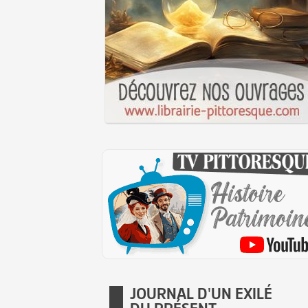
JOURNAL D'UN EXILÉ