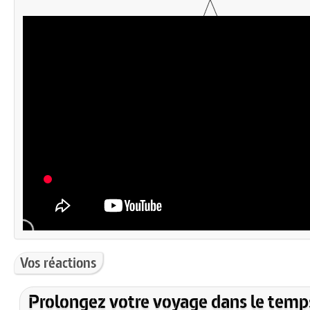
Vos réactions
Prolongez votre voyage dans le temp