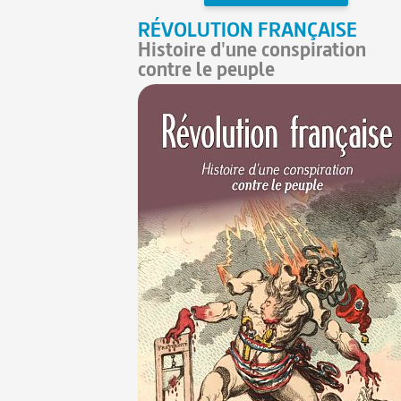
RÉVOLUTION FRANÇAISE
Histoire d'une conspiration
contre le peuple