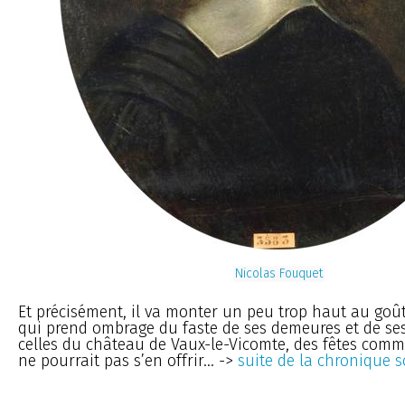
Nicolas Fouquet
Et précisément, il va monter un peu trop haut au goût
qui prend ombrage du faste de ses demeures et de se
celles du château de Vaux-le-Vicomte, des fêtes comm
ne pourrait pas s’en offrir... ->
suite de la chronique 