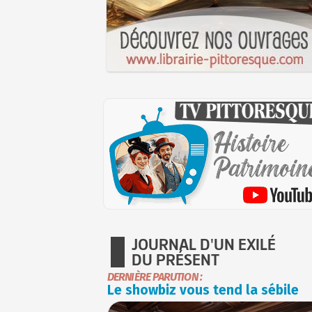
JOURNAL D'UN EXILÉ
DU PRÉSENT
DERNIÈRE PARUTION :
Le showbiz vous tend la sébile