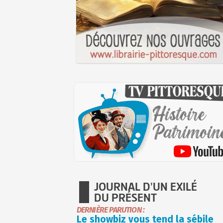
JOURNAL D'UN EXILÉ
DU PRÉSENT
DERNIÈRE PARUTION :
Le showbiz vous tend la sébile