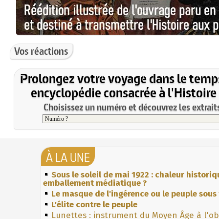
Vos réactions
Prolongez votre voyage dans le temp
encyclopédie consacrée à l'Histoire
Choisissez un numéro et découvrez les extraits
À LA UNE
Sous le soleil de mai 1922 : chaleur histori
emballement médiatique ?
Le masque de l'ingérence ou le peuple sous 
L'élite contre le peuple
Lunettes : instrument du Moyen Âge à l'o