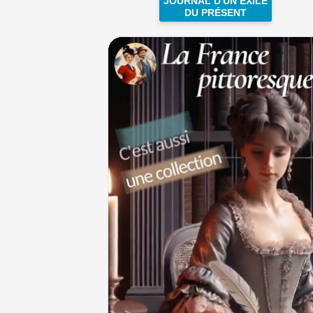
JOURNAL D'UN EXILÉ
DU PRÉSENT