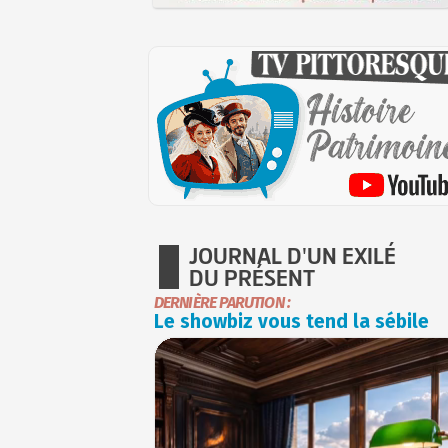
JOURNAL D'UN EXILÉ
DU PRÉSENT
DERNIÈRE PARUTION :
Le showbiz vous tend la sébile