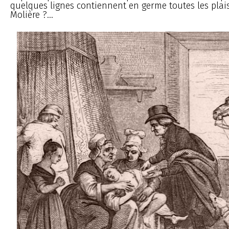
quelques lignes contiennent en germe toutes les plai
Molière ?...