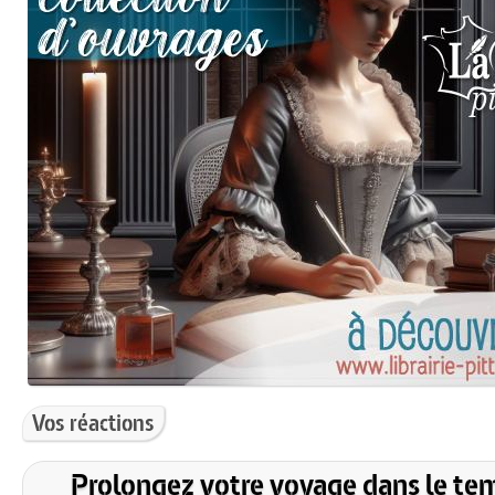
Vos réactions
Prolongez votre voyage dans le te