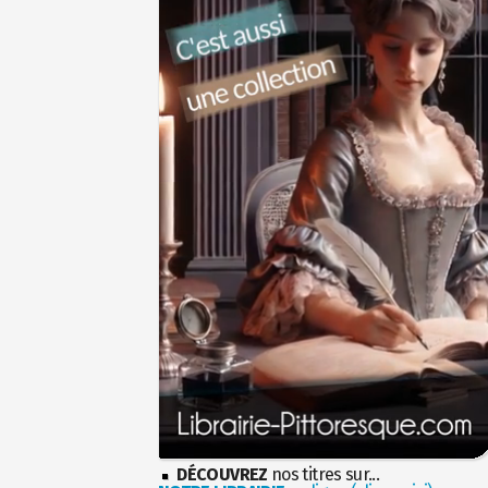
DÉCOUVREZ
nos titres sur...