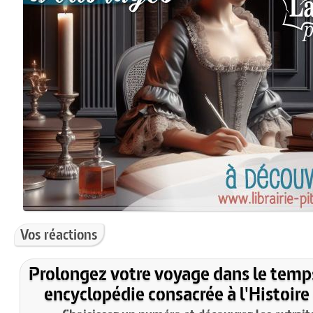
Vos réactions
Prolongez votre voyage dans le temp
encyclopédie consacrée à l'Histoire