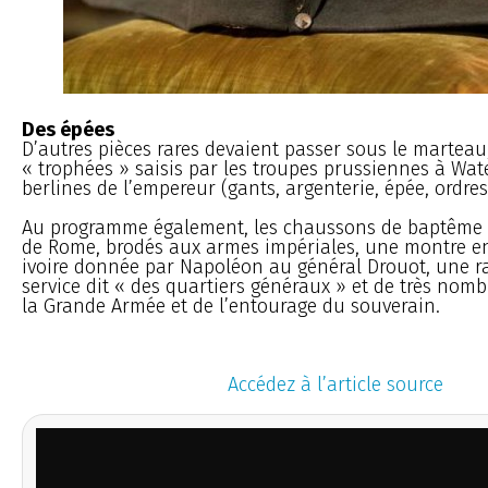
Des épées
D’autres pièces rares devaient passer sous le martea
« trophées » saisis par les troupes prussiennes à Wat
berlines de l’empereur (gants, argenterie, épée, ordres 
Au programme également, les chaussons de baptême de 
de Rome, brodés aux armes impériales, une montre e
ivoire donnée par Napoléon au général Drouot, une ra
service dit « des quartiers généraux » et de très nom
la Grande Armée et de l’entourage du souverain.
Accédez à l’article source