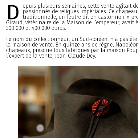
D
epuis plusieurs semaines, cette vente agitait 
passionnés de reliques impériales. Ce chapeau
traditionnelle, en feutre dit en castor noir » 
Giraud, vétérinaire de la Maison de l’empereur, avait 
300 000 et 400 000 euros.
Le nom du collectionneur, un Sud-coréen, n’a pas é
la maison de vente. En quinze ans de règne, Napoléon
chapeaux, presque tous fabriqués par la maison Poup
l’expert de la vente, Jean-Claude Dey.