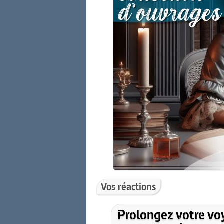
Vos réactions
Prolongez votre vo