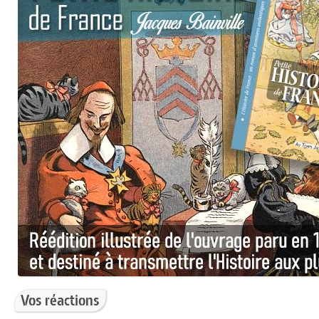
Vos réactions