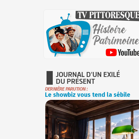
JOURNAL D'UN EXILÉ
DU PRÉSENT
DERNIÈRE PARUTION :
Le showbiz vous tend la sébile