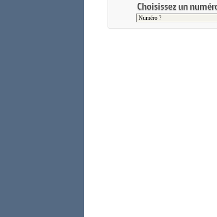
Choisissez un numéro 