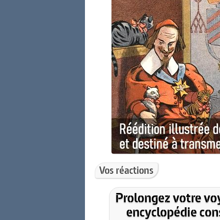
Vos réactions
Prolongez votre vo
encyclopédie cons