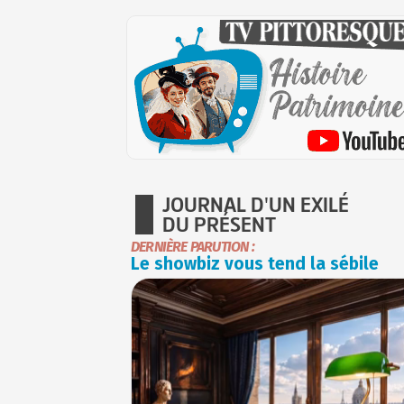
JOURNAL D'UN EXILÉ
DU PRÉSENT
DERNIÈRE PARUTION :
Le showbiz vous tend la sébile