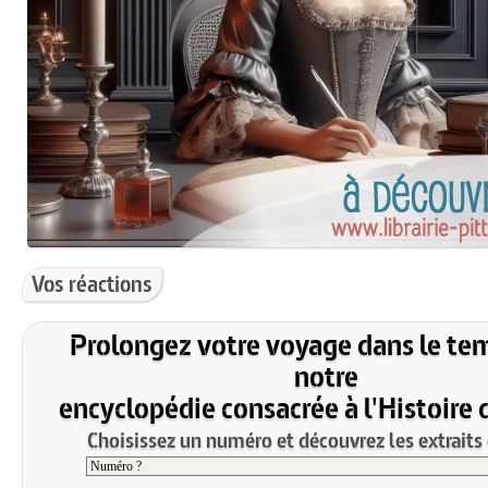
Vos réactions
Prolongez votre voyage dans le te
notre
encyclopédie consacrée à l'Histoire 
Choisissez un numéro et découvrez les extraits 