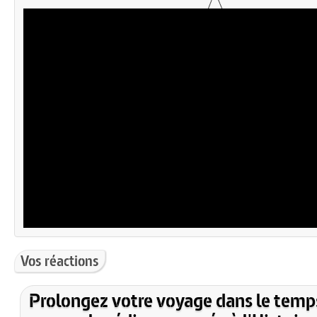
Vos réactions
Prolongez votre voyage dans le temp