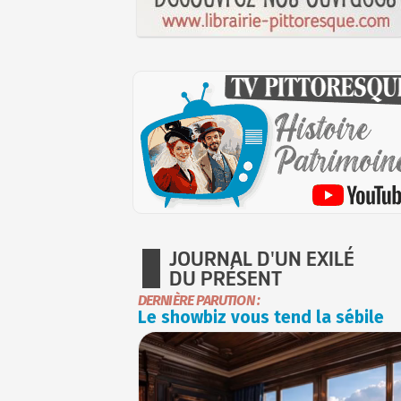
JOURNAL D'UN EXILÉ
DU PRÉSENT
DERNIÈRE PARUTION :
Le showbiz vous tend la sébile