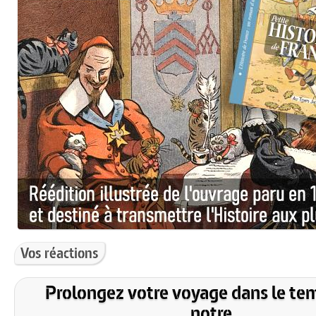
Vos réactions
Prolongez votre voyage dans le te
notre