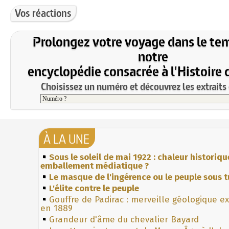
Vos réactions
Prolongez votre voyage dans le te
notre
encyclopédie consacrée à l'Histoire 
Choisissez un numéro et découvrez les extraits 
À LA UNE
Sous le soleil de mai 1922 : chaleur historiqu
emballement médiatique ?
Le masque de l'ingérence ou le peuple sous t
L'élite contre le peuple
Gouffre de Padirac : merveille géologique e
en 1889
Grandeur d'âme du chevalier Bayard