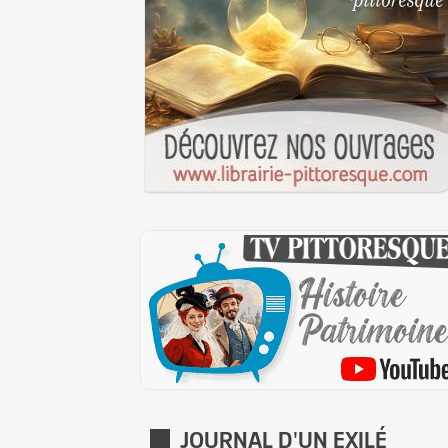
JOURNAL D'UN EXILÉ