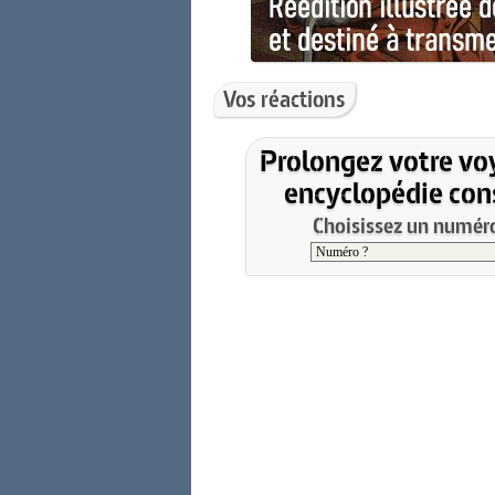
Vos réactions
Prolongez votre vo
encyclopédie cons
Choisissez un numéro 