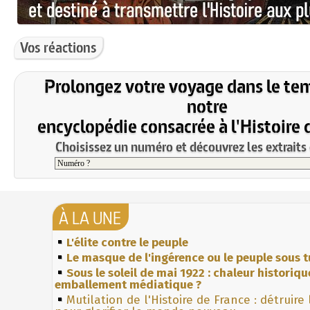
Vos réactions
Prolongez votre voyage dans le te
notre
encyclopédie consacrée à l'Histoire 
Choisissez un numéro et découvrez les extraits 
À LA UNE
L'élite contre le peuple
Le masque de l'ingérence ou le peuple sous t
Sous le soleil de mai 1922 : chaleur historiqu
emballement médiatique ?
Mutilation de l'Histoire de France : détruire