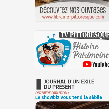
JOURNAL D'UN EXILÉ
DU PRÉSENT
DERNIÈRE PARUTION :
Le showbiz vous tend la sébile