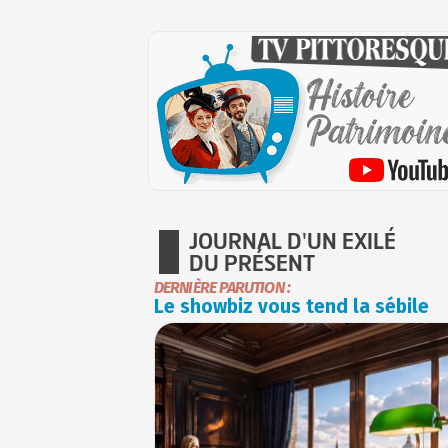
JOURNAL D'UN EXILÉ
DU PRÉSENT
DERNIÈRE PARUTION :
Le showbiz vous tend la sébile