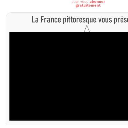
pour vous
abonner
gratuitement