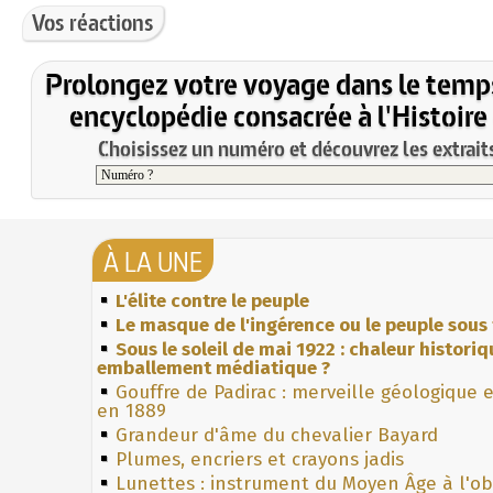
Vos réactions
Prolongez votre voyage dans le temp
encyclopédie consacrée à l'Histoire
Choisissez un numéro et découvrez les extraits
À LA UNE
L'élite contre le peuple
Le masque de l'ingérence ou le peuple sous 
Sous le soleil de mai 1922 : chaleur histori
emballement médiatique ?
Gouffre de Padirac : merveille géologique 
en 1889
Grandeur d'âme du chevalier Bayard
Plumes, encriers et crayons jadis
Lunettes : instrument du Moyen Âge à l'o