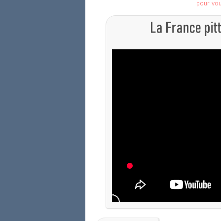
pour vo