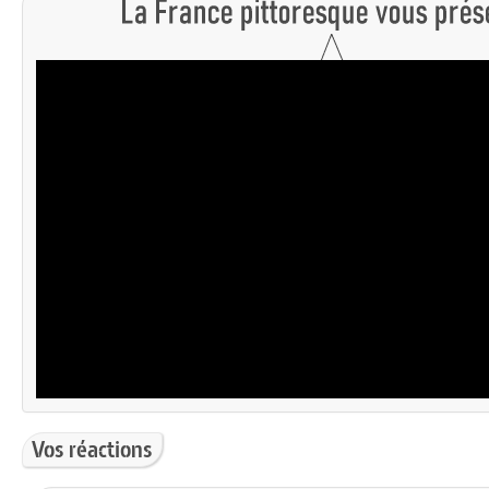
Vos réactions