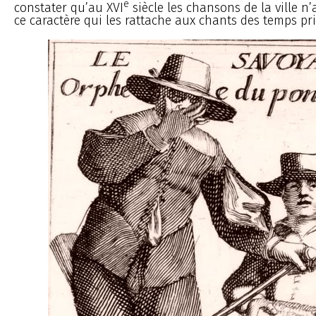
e
constater qu’au XVI
siècle les chansons de la ville n
ce caractère qui les rattache aux chants des temps pri