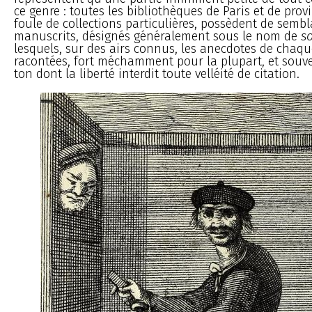
ce genre : toutes les bibliothèques de Paris et de prov
foule de collections particulières, possèdent de sembl
manuscrits, désignés généralement sous le nom de
so
lesquels, sur des airs connus, les anecdotes de chaqu
racontées, fort méchamment pour la plupart, et souv
ton dont la liberté interdit toute velléité de citation.