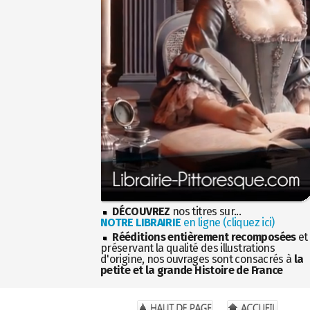
DÉCOUVREZ
nos titres sur...
NOTRE LIBRAIRIE
en ligne (cliquez ici)
Rééditions entièrement recomposées
et
préservant la qualité des illustrations
d'origine, nos ouvrages sont consacrés à
la
petite et la grande Histoire de France