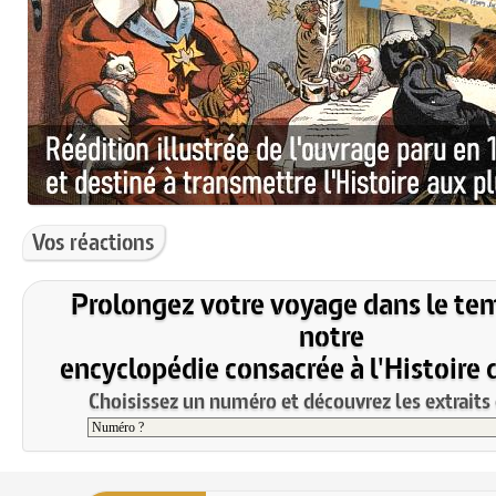
Vos réactions
Prolongez votre voyage dans le te
notre
encyclopédie consacrée à l'Histoire 
Choisissez un numéro et découvrez les extraits 