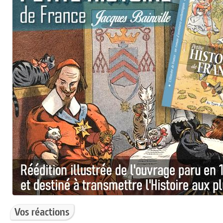
Vos réactions