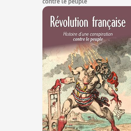
contre le peuple