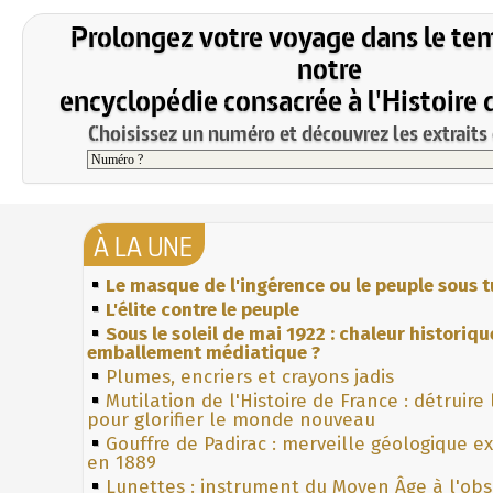
Prolongez votre voyage dans le te
notre
encyclopédie consacrée à l'Histoire 
Choisissez un numéro et découvrez les extraits 
À LA UNE
Le masque de l'ingérence ou le peuple sous t
L'élite contre le peuple
Sous le soleil de mai 1922 : chaleur historiqu
emballement médiatique ?
Plumes, encriers et crayons jadis
Mutilation de l'Histoire de France : détruire
pour glorifier le monde nouveau
Gouffre de Padirac : merveille géologique e
en 1889
Lunettes : instrument du Moyen Âge à l'ob