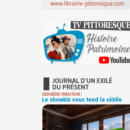
JOURNAL D'UN EXILÉ
DU PRÉSENT
DERNIÈRE PARUTION :
Le showbiz vous tend la sébile