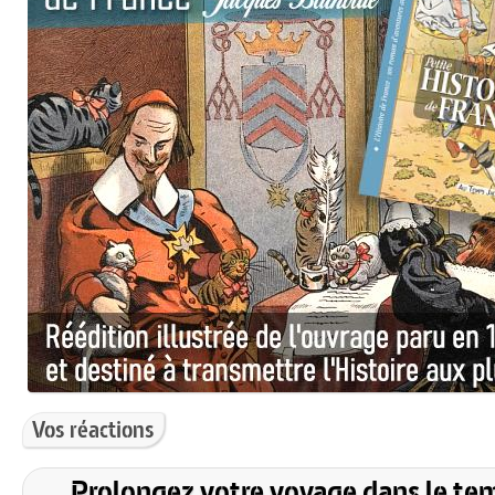
Vos réactions
Prolongez votre voyage dans le te