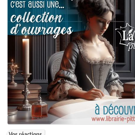
Vos réactions