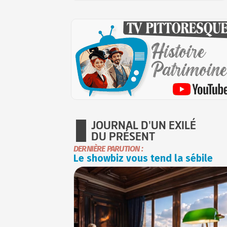
JOURNAL D'UN EXILÉ
DU PRÉSENT
DERNIÈRE PARUTION :
Le showbiz vous tend la sébile