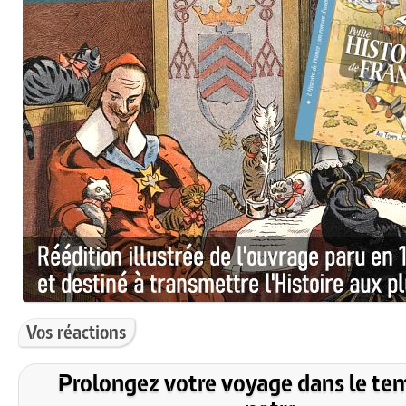
Vos réactions
Prolongez votre voyage dans le te