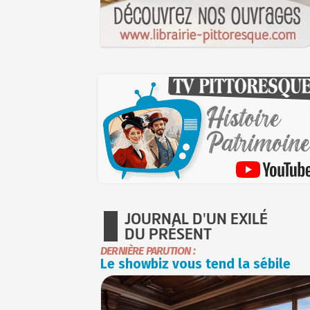
JOURNAL D'UN EXILÉ
DU PRÉSENT
DERNIÈRE PARUTION :
Le showbiz vous tend la sébile