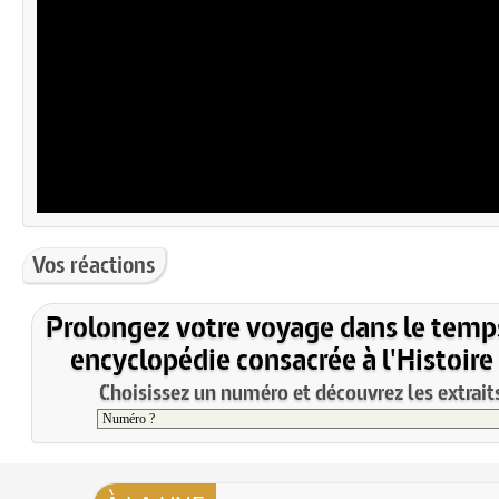
Vos réactions
Prolongez votre voyage dans le temp
encyclopédie consacrée à l'Histoire
Choisissez un numéro et découvrez les extraits