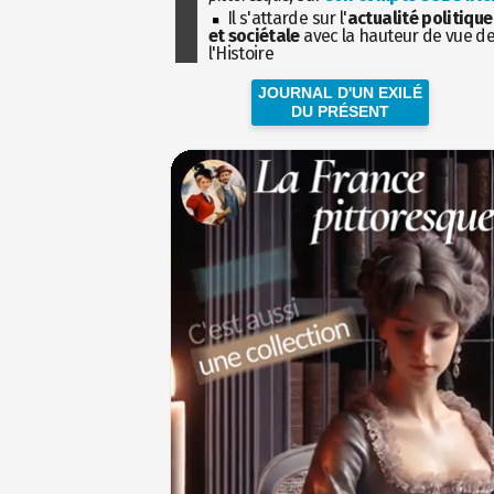
Il s'attarde sur l'
actualité politique
et sociétale
avec la hauteur de vue d
l'Histoire
JOURNAL D'UN EXILÉ
DU PRÉSENT