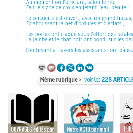
Au moment où l’officiant, selon le rite,
Fait le signe de croix en jetant l’eau bénite :
Le cercueil s’est ouvert, avec un grand fracas,
Eclaboussant la nef d’ordures et d’éclats ;
Les portes ont claqué sous l’effort des rafales
La jambe et le chat noir ont bondi sur les dal
S’enfuyant à travers les assistants tout pâles
Même rubrique >
voir les
228 ARTICL