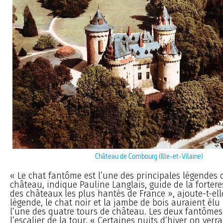
Château de Combourg (Ille-et-Vilaine)
« Le chat fantôme est l’une des principales légendes 
château, indique Pauline Langlais, guide de la forteres
des châteaux les plus hantés de France », ajoute-t-ell
légende, le chat noir et la jambe de bois auraient élu
l’une des quatre tours de château. Les deux fantômes
l’escalier de la tour. « Certaines nuits d’hiver on verrai