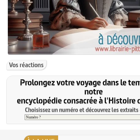
Vos réactions
Prolongez votre voyage dans le te
notre
encyclopédie consacrée à l'Histoire 
Choisissez un numéro et découvrez les extraits 