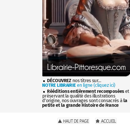
DÉCOUVREZ
nos titres sur...
NOTRE LIBRAIRIE
en ligne (cliquez ici)
Rééditions entièrement recomposées
et
préservant la qualité des illustrations
d'origine, nos ouvrages sont consacrés à
la
petite et la grande Histoire de France