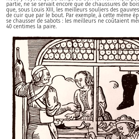
partie, ne se servait encore que de chaussures de bois
que, sous Louis XIII, les meilleurs souliers des pauvre
de cuir que par le bout. Par exemple, à cette même é
se chausser de sabots : les meilleurs ne coûtaient m
40 centimes la paire.