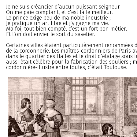
Je ne suis créancier d’aucun puissant seigneur :
On me paie comptant, et c’est là le meilleur.
Le prince exige peu de ma noble industrie ;
Je pratique un art libre et j’y gagne ma vie.
Ma foi, tout bien compté, c’est un fort bon métier,
Et l’on doit envier le sort du savetier.
Certaines villes étaient particulièrement renommées 
de la cordonnerie. Les maîtres-cordonniers de Paris a
dans le quartier des Halles et le droit d’étalage sous l
aussi était célèbre pour la fabrication des souliers ; m
cordonnière-illustre entre toutes, c’était Toulouse.