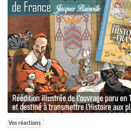
Vos réactions