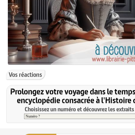
Vos réactions
Prolongez votre voyage dans le temps
encyclopédie consacrée à l'Histoire 
Choisissez un numéro et découvrez les extraits 