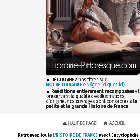
DÉCOUVREZ
nos titres sur...
NOTRE LIBRAIRIE
en ligne (cliquez ici)
Rééditions entièrement recomposées
et
préservant la qualité des illustrations
d'origine, nos ouvrages sont consacrés à
la
petite et la grande Histoire de France
Retrouvez toute
L'HISTOIRE DE FRANCE
avec l'Encyclopédie