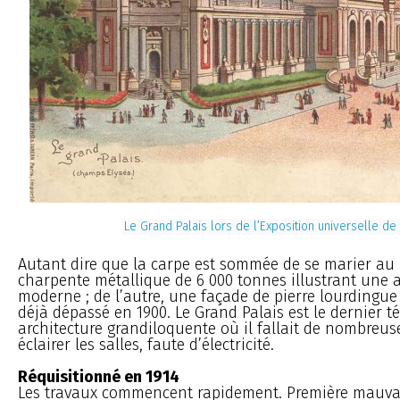
Le Grand Palais lors de l’Exposition universelle de
Autant dire que la carpe est sommée de se marier au l
charpente métallique de 6 000 tonnes illustrant une a
moderne ; de l’autre, une façade de pierre lourdingue e
déjà dépassé en 1900. Le Grand Palais est le dernier 
architecture grandiloquente où il fallait de nombreu
éclairer les salles, faute d’électricité.
Réquisitionné en 1914
Les travaux commencent rapidement. Première mauvais