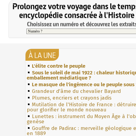
Prolongez votre voyage dans le temp
encyclopédie consacrée à l'Histoire
Choisissez un numéro et découvrez les extraits
À LA UNE
L'élite contre le peuple
Sous le soleil de mai 1922 : chaleur histori
emballement médiatique ?
Le masque de l'ingérence ou le peuple sous 
Grandeur d'âme du chevalier Bayard
Plumes, encriers et crayons jadis
Mutilation de l'Histoire de France : détruir
pour glorifier le monde nouveau
Lunettes : instrument du Moyen Âge à l'o
genèse
Gouffre de Padirac : merveille géologique 
en 1889