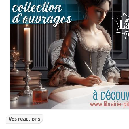
Vos réactions