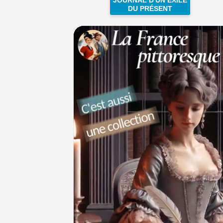
DU PRÉSENT