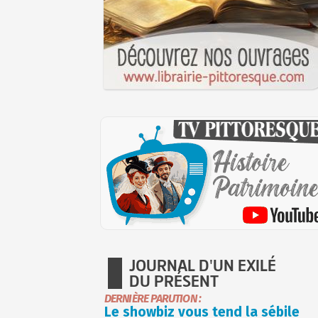
JOURNAL D'UN EXILÉ
DU PRÉSENT
DERNIÈRE PARUTION :
Le showbiz vous tend la sébile