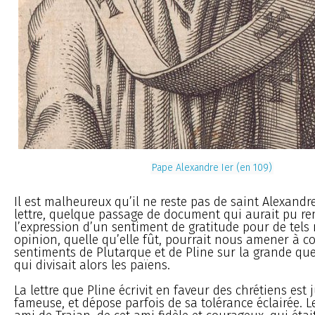
Pape Alexandre Ier (en 109)
Il est malheureux qu’il ne reste pas de saint Alexandre
lettre, quelque passage de document qui aurait pu r
l’expression d’un sentiment de gratitude pour de tels 
opinion, quelle qu’elle fût, pourrait nous amener à c
sentiments de Plutarque et de Pline sur la grande que
qui divisait alors les païens.
La lettre que Pline écrivit en faveur des chrétiens est
fameuse, et dépose parfois de sa tolérance éclairée. L