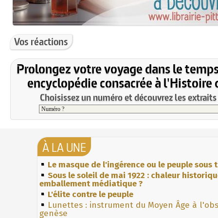
Vos réactions
Prolongez votre voyage dans le temps
encyclopédie consacrée à l'Histoire 
Choisissez un numéro et découvrez les extraits 
À LA UNE
Le masque de l'ingérence ou le peuple sous t
Sous le soleil de mai 1922 : chaleur historiq
emballement médiatique ?
L'élite contre le peuple
Lunettes : instrument du Moyen Âge à l'ob
genèse