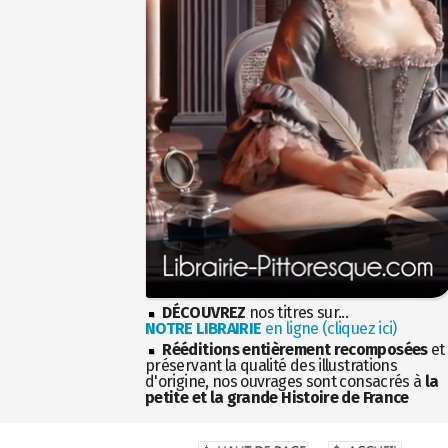
DÉCOUVREZ
nos titres sur...
NOTRE LIBRAIRIE
en ligne (cliquez ici)
Rééditions entièrement recomposées
et
préservant la qualité des illustrations
d'origine, nos ouvrages sont consacrés à
la
petite et la grande Histoire de France