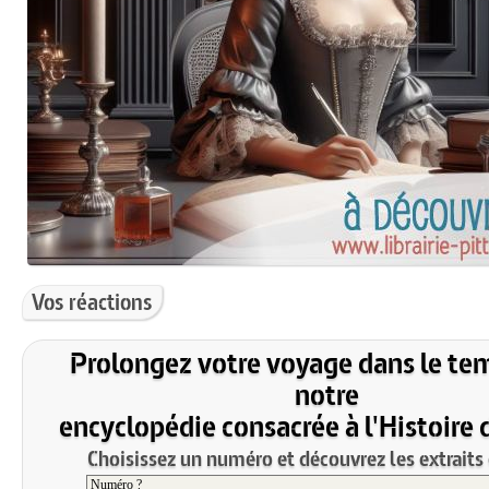
Vos réactions
Prolongez votre voyage dans le te
notre
encyclopédie consacrée à l'Histoire 
Choisissez un numéro et découvrez les extraits 