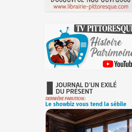
JOURNAL D'UN EXILÉ
DU PRÉSENT
DERNIÈRE PARUTION :
Le showbiz vous tend la sébile