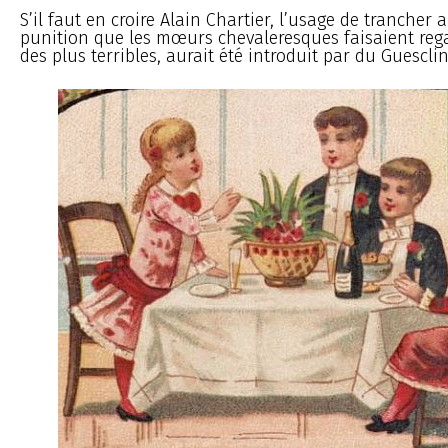
S’il faut en croire Alain Chartier, l’usage de trancher 
punition que les mœurs chevaleresques faisaient re
des plus terribles, aurait été introduit par du Guesclin