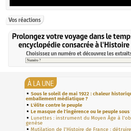
Vos réactions
Prolongez votre voyage dans le temp
encyclopédie consacrée à l'Histoire
Choisissez un numéro et découvrez les extraits
À LA UNE
Sous le soleil de mai 1922 : chaleur histori
emballement médiatique ?
L'élite contre le peuple
Le masque de l'ingérence ou le peuple sous 
Lunettes : instrument du Moyen Âge à l'o
genèse
Mutilation de l'Histoire de France : détruir