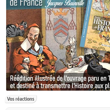
Vos réactions