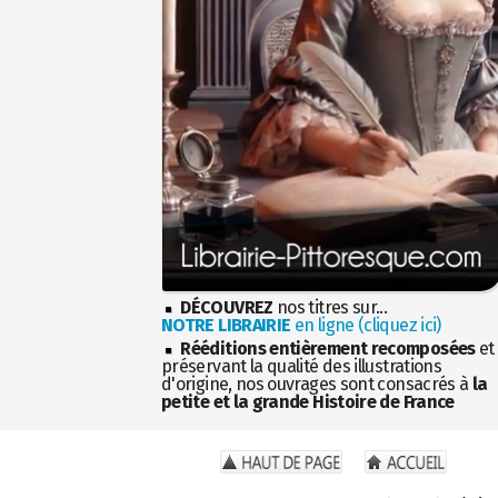
DÉCOUVREZ
nos titres sur...
NOTRE LIBRAIRIE
en ligne (cliquez ici)
Rééditions entièrement recomposées
et
préservant la qualité des illustrations
d'origine, nos ouvrages sont consacrés à
la
petite et la grande Histoire de France