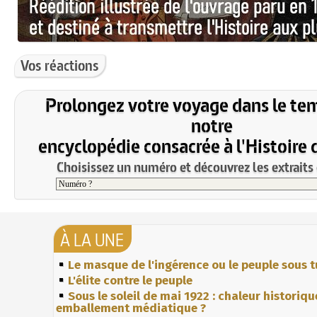
Vos réactions
Prolongez votre voyage dans le te
notre
encyclopédie consacrée à l'Histoire 
Choisissez un numéro et découvrez les extraits 
À LA UNE
Le masque de l'ingérence ou le peuple sous t
L'élite contre le peuple
Sous le soleil de mai 1922 : chaleur historiqu
emballement médiatique ?