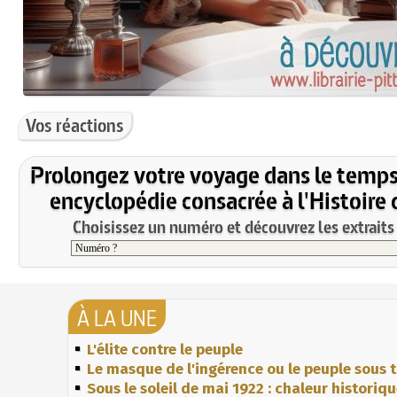
Vos réactions
Prolongez votre voyage dans le temps
encyclopédie consacrée à l'Histoire 
Choisissez un numéro et découvrez les extraits 
À LA UNE
L'élite contre le peuple
Le masque de l'ingérence ou le peuple sous t
Sous le soleil de mai 1922 : chaleur historiq