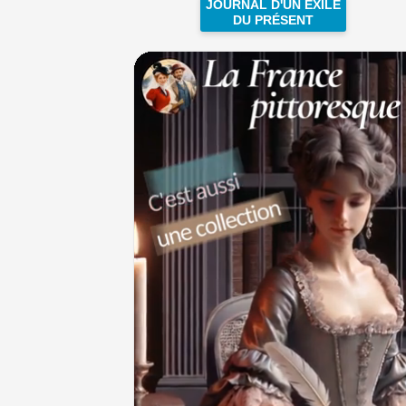
JOURNAL D'UN EXILÉ
DU PRÉSENT