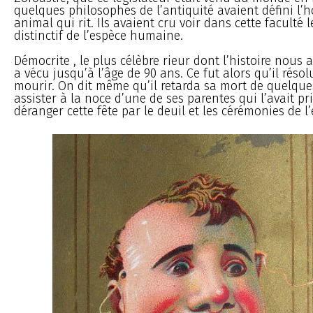
quelques philosophes de l’antiquité avaient défini l
animal qui rit. Ils avaient cru voir dans cette faculté l
distinctif de l’espèce humaine.
Démocrite , le plus célèbre rieur dont l’histoire nous a
a vécu jusqu’à l’âge de 90 ans. Ce fut alors qu’il résol
mourir. On dit même qu’il retarda sa mort de quelque
assister à la noce d’une de ses parentes qui l’avait pr
déranger cette fête par le deuil et les cérémonies de l