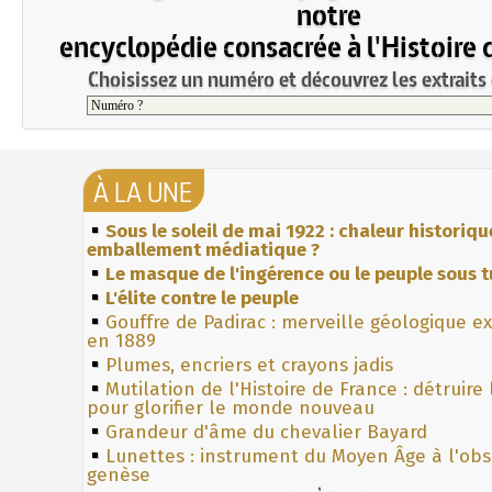
notre
encyclopédie consacrée à l'Histoire 
Choisissez un numéro et découvrez les extraits 
À LA UNE
Sous le soleil de mai 1922 : chaleur historiqu
emballement médiatique ?
Le masque de l'ingérence ou le peuple sous t
L'élite contre le peuple
Gouffre de Padirac : merveille géologique e
en 1889
Plumes, encriers et crayons jadis
Mutilation de l'Histoire de France : détruire
pour glorifier le monde nouveau
Grandeur d'âme du chevalier Bayard
Lunettes : instrument du Moyen Âge à l'ob
genèse