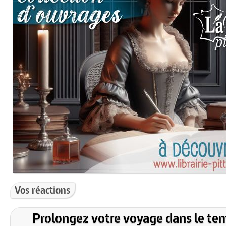
Vos réactions
Prolongez votre voyage dans le te