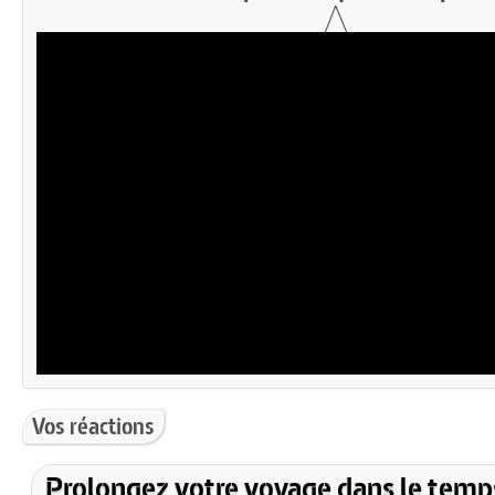
Vos réactions
Prolongez votre voyage dans le temp