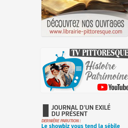
JOURNAL D'UN EXILÉ
DU PRÉSENT
DERNIÈRE PARUTION :
Le showbiz vous tend la sébile