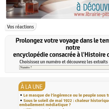
Vos réactions
Prolongez votre voyage dans le te
notre
encyclopédie consacrée à l'Histoire 
Choisissez un numéro et découvrez les extraits 
À LA UNE
Le masque de l'ingérence ou le peuple sous t
Sous le soleil de mai 1922 : chaleur historiqu
emballement médiatique ?