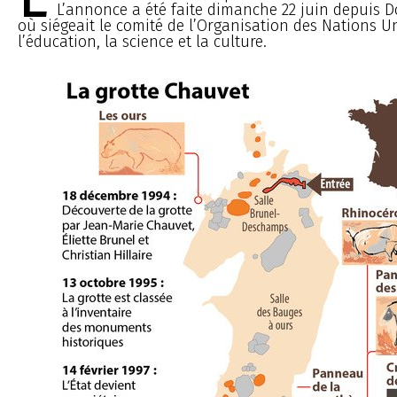
L’annonce a été faite dimanche 22 juin depuis D
où siégeait le comité de l’Organisation des Nations U
l’éducation, la science et la culture.