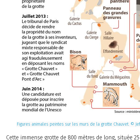
Figures animales peintes sur les murs de la grotte Chauvet. © Je
Cette immense grotte de 800 mètres de long, située 2