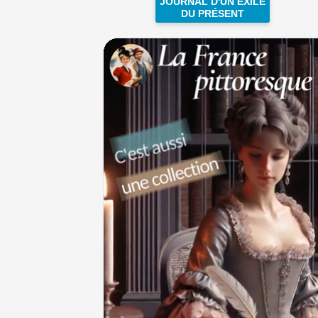
JOURNAL D'UN EXILÉ
DU PRÉSENT