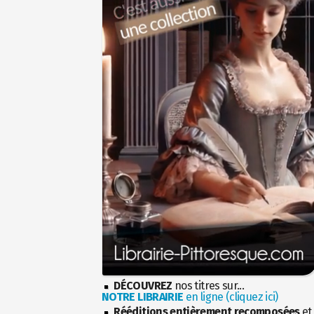
DÉCOUVREZ
nos titres sur...
NOTRE LIBRAIRIE
en ligne (cliquez ici)
Rééditions entièrement recomposées
et