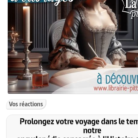
Vos réactions
Prolongez votre voyage dans le te
notre