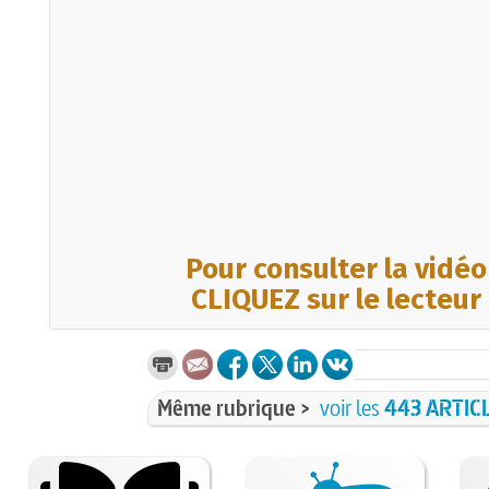
Pour consulter la vidéo
CLIQUEZ sur le lecteur
Même rubrique >
voir les
443 ARTIC