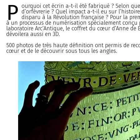
P
ourquoi cet écrin a-t-il été fabriqué ? Selon qu
d’orfèvrerie ? Quel impact a-t-il eu sur l’histoire
disparu à la Révolution française ? Pour la prem
à un processus de numérisation spécialement conçu 
laboratoire Arc’Antique, le coffret du cœur d’Anne de 
dévoilera aussi en 3D.
500 photos de très haute définition ont permis de rec
cœur et de le découvrir sous tous les angles.