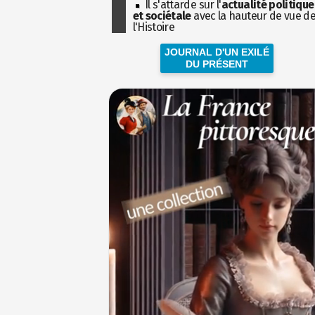
Il s'attarde sur l'
actualité politique
et sociétale
avec la hauteur de vue d
l'Histoire
JOURNAL D'UN EXILÉ
DU PRÉSENT