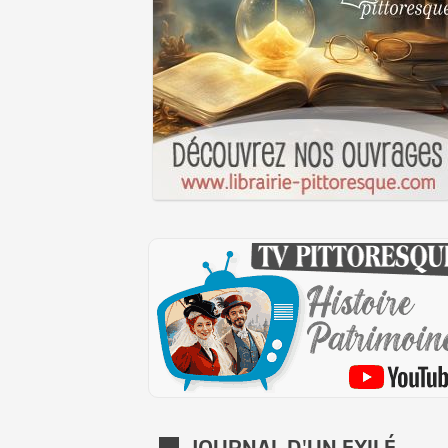
JOURNAL D'UN EXILÉ