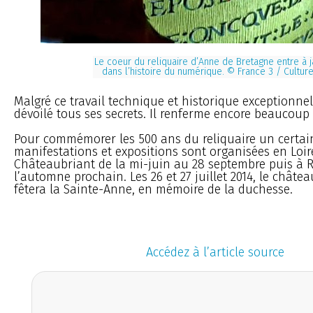
Le coeur du reliquaire d’Anne de Bretagne entre à 
dans l’histoire du numérique. © France 3 / Cultur
Malgré ce travail technique et historique exceptionnel
dévoilé tous ses secrets. Il renferme encore beaucoup
Pour commémorer les 500 ans du reliquaire un certa
manifestations et expositions sont organisées en Loir
Châteaubriant de la mi-juin au 28 septembre puis à 
l’automne prochain. Les 26 et 27 juillet 2014, le châte
fêtera la Sainte-Anne, en mémoire de la duchesse.
Accédez à l’article source