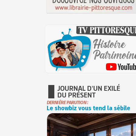
JOURNAL D'UN EXILÉ
DU PRÉSENT
DERNIÈRE PARUTION :
Le showbiz vous tend la sébile