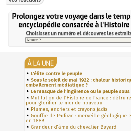
Prolongez votre voyage dans le temp
encyclopédie consacrée à l'Histoire
Choisissez un numéro et découvrez les extraits
À LA UNE
L'élite contre le peuple
Sous le soleil de mai 1922 : chaleur histori
emballement médiatique ?
Le masque de l'ingérence ou le peuple sous 
Mutilation de l'Histoire de France : détruir
pour glorifier le monde nouveau
Plumes, encriers et crayons jadis
Gouffre de Padirac : merveille géologique 
en 1889
Grandeur d'âme du chevalier Bayard