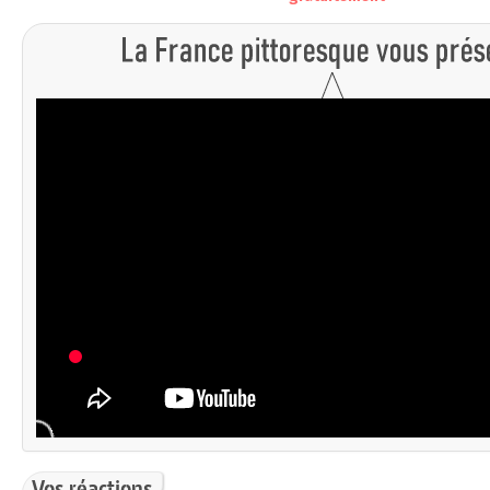
Vos réactions