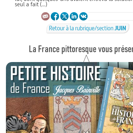
seul a fait (…)
Retour à la rubrique/section
JUIN