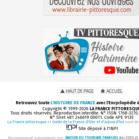
Retrouvez toute
L'HISTOIRE DE FRANCE
avec l'Encyclopédie 
Copyright © 1999-2026
LA FRANCE PITTORESQU
Tous droits réservés. Reproduction interdite. N° ISSN 1768-3270
N° Siret 481 246619 00011. Code APE 913E
La France pittoresque
et
Guide de la France d'hier et d'aujourd'hui
sont de
Site déposé à l'INPI
Recommandé notamment par
MAISON DU TOURISME FRANÇAIS
dès 2003 et