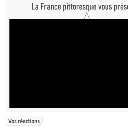
Vos réactions