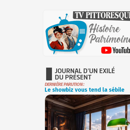
JOURNAL D'UN EXILÉ
DU PRÉSENT
DERNIÈRE PARUTION :
Le showbiz vous tend la sébile