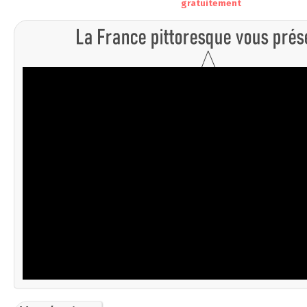
gratuitement