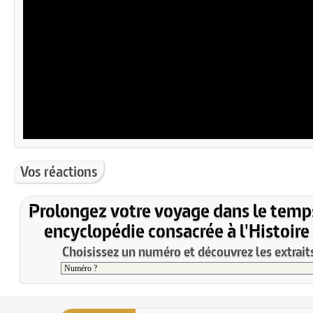
Vos réactions
Prolongez votre voyage dans le temp
encyclopédie consacrée à l'Histoire
Choisissez un numéro et découvrez les extraits