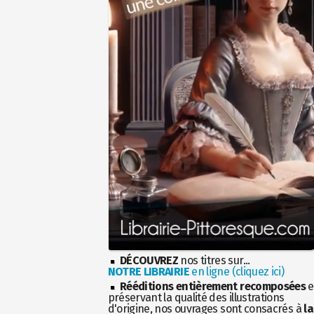
DÉCOUVREZ
nos titres sur...
NOTRE LIBRAIRIE
en ligne (cliquez ici)
Rééditions entièrement recomposées
e
préservant la qualité des illustrations
d'origine, nos ouvrages sont consacrés à
la