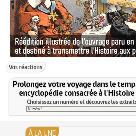
Vos réactions
Prolongez votre voyage dans le temp
encyclopédie consacrée à l'Histoire
Choisissez un numéro et découvrez les extraits
À LA UNE